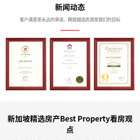
新闻动态
客户满意是永远的承诺，精挑细选房源是我们的目标
新加坡精选房产Best Property看房观
点