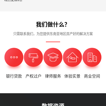
我们做什么？
只需联系我们，为您提供东南亚地区房产好的解决方案
银行贷款
产权过户
律师服务
体验实景
商业空间
数据资源