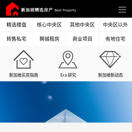
精选楼盘
核心中央区
其他中央区
中央区以外
转售私宅
狮城租房
商业项目
有地住宅
新加坡买房指南
Era 研究
新加坡新动态