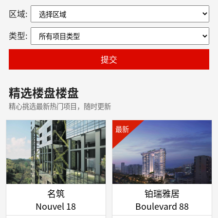
区域:
类型:
提交
精选楼盘楼盘
精心挑选最新热门项目，随时更新
最新
名筑
铂瑞雅居
Nouvel 18
Boulevard 88