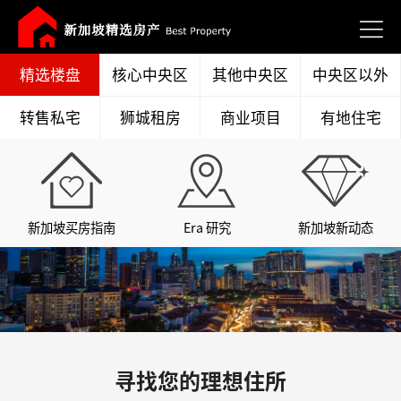
精选楼盘
核心中央区
其他中央区
中央区以外
转售私宅
狮城租房
商业项目
有地住宅
新加坡买房指南
Era 研究
新加坡新动态
寻找您的理想住所