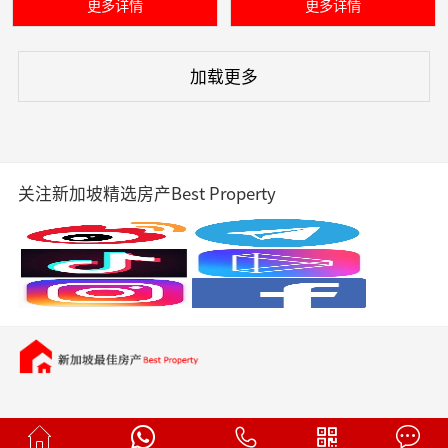
更多详情
更多详情
加载更多
关注新加坡精选房产Best Property