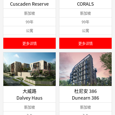
Cuscaden Reserve
CORALS
新加坡
新加坡
99年
99年
公寓
公寓
更多详情
更多详情
大威路
杜尼安 386
Dalvey Haus
Dunearn 386
新加坡
新加坡