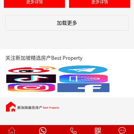
更多详情
更多详情
加载更多
关注新加坡精选房产Best Property