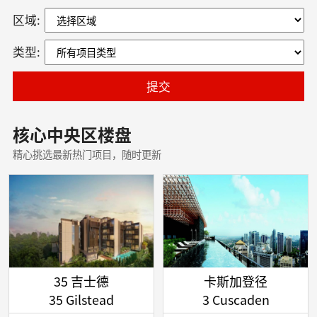
区域:
类型:
提交
核心中央区楼盘
精心挑选最新热门项目，随时更新
35 吉士德
卡斯加登径
35 Gilstead
3 Cuscaden