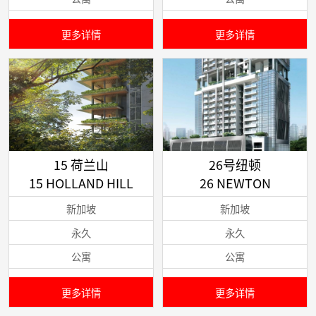
更多详情
更多详情
15 荷兰山
26号纽顿
15 HOLLAND HILL
26 NEWTON
新加坡
新加坡
永久
永久
公寓
公寓
更多详情
更多详情