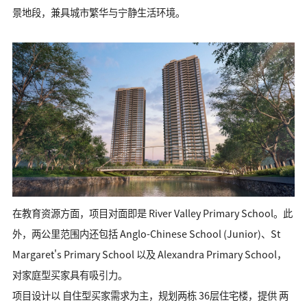
景地段，兼具城市繁华与宁静生活环境。
在教育资源方面，项目对面即是 River Valley Primary School。此
外，两公里范围内还包括 Anglo-Chinese School (Junior)、St
Margaret's Primary School 以及 Alexandra Primary School，
对家庭型买家具有吸引力。
项目设计以 自住型买家需求为主，规划两栋 36层住宅楼，提供 两