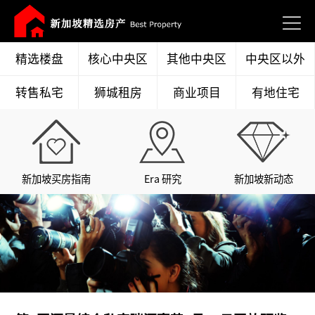
精选楼盘
核心中央区
其他中央区
中央区以外
转售私宅
狮城租房
商业项目
有地住宅
新加坡买房指南
Era 研究
新加坡新动态