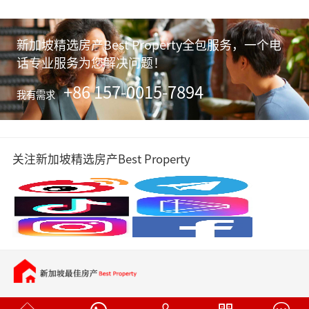
新加坡精选房产Best Property全包服务，一个电
话专业服务为您解决问题！
+86 157-0015-7894
我有需求
关注新加坡精选房产Best Property