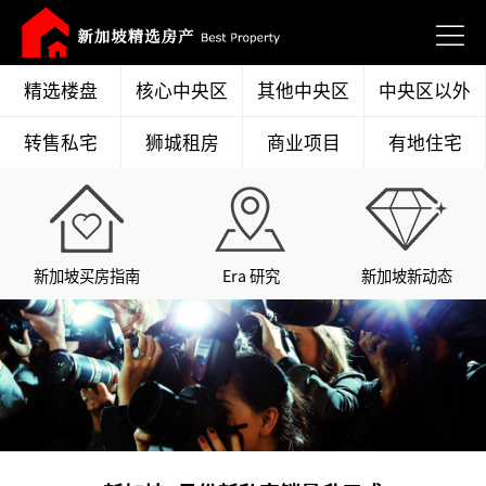
精选楼盘
核心中央区
其他中央区
中央区以外
转售私宅
狮城租房
商业项目
有地住宅
新加坡买房指南
Era 研究
新加坡新动态