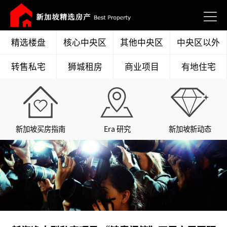
精选楼盘
核心中央区
其他中央区
中央区以外
转售私宅
狮城租房
商业项目
有地住宅
新加坡买房指南
Era 研究
新加坡新动态