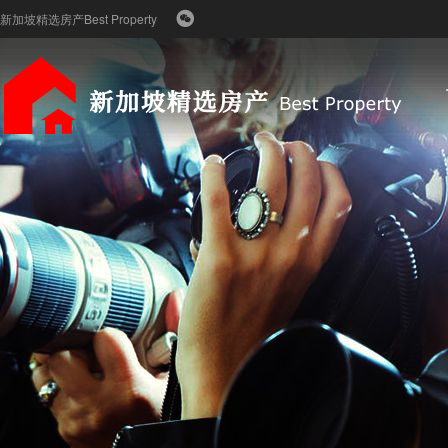
新加坡精选房产Best Property