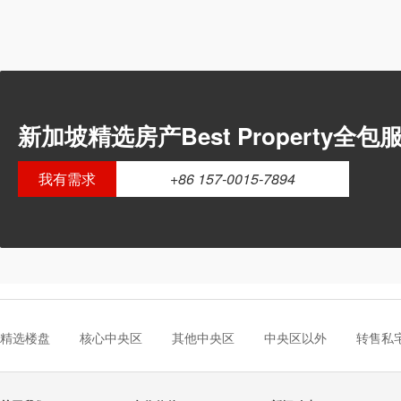
新加坡精选房产Best Propert
我有需求
+86 157-0015-7894
精选楼盘
核心中央区
其他中央区
中央区以外
转售私