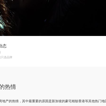
动态
商
们只选品牌
的热情
新加坡房地产的热情，其中最重要的原因是新加坡的豪宅相较香港等其他热门地