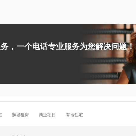
y全包服务，一个电话专业服务为您解决问题！
宅
狮城租房
商业项目
有地住宅