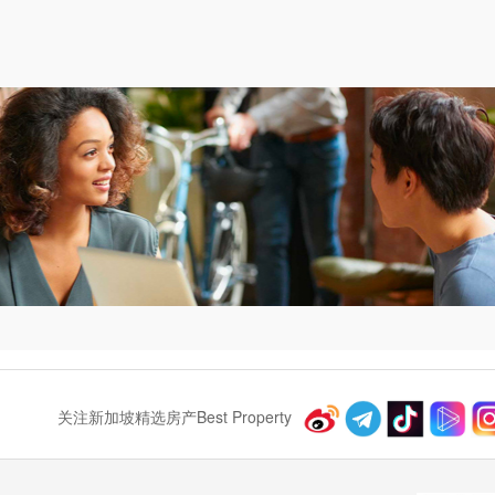
关注新加坡精选房产Best Property