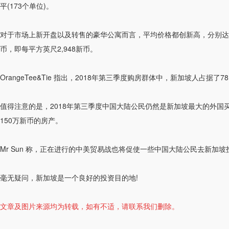
平(173个单位)。
对于市场上新开盘以及转售的豪华公寓而言，平均价格都创新高，分别达到每平方英尺
币，即每平方英尺2,948新币。
OrangeTee&Tie 指出，2018年第三季度购房群体中，新加坡人占
值得注意的是，2018年第三季度中国大陆公民仍然是新加坡最大的外国买家，其
150万新币的房产。
Mr Sun 称，正在进行的中美贸易战也将促使一些中国大陆公民去新
毫无疑问，新加坡是一个良好的投资目的地!
文章及图片来源均为转载，如有不适，请联系我们删除。