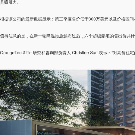
具吸引力。
根据该公司的最新数据显示：第三季度售价低于300万美元以及价格区间在
值得注意的是，在新一轮降温措施颁布过后，六个超级豪宅的售出价共计达
OrangeTee &Tie 研究和咨询部负责人 Christine Sun 