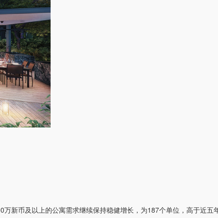
。
价值300万新币及以上的公寓需求继续保持稳健增长，为187个单位，高于近五