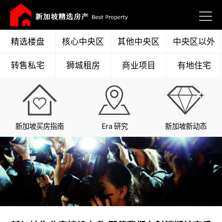
精选楼盘
核心中央区
其他中央区
中央区以外
转售私宅
狮城租房
商业项目
有地住宅
新加坡买房指南
Era 研究
新加坡新动态