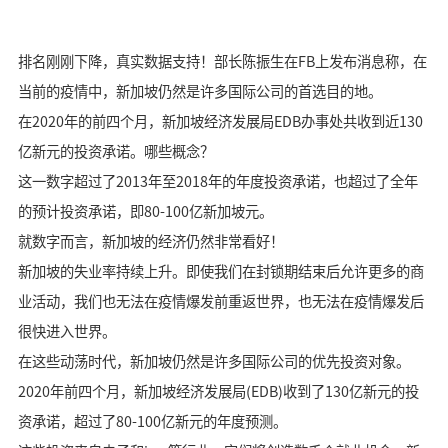
排名刚刚下降，真实数据支持！部长陈振生在FB上发布消息称，在
当前的疫情中，新加坡仍然是许多国际公司的首选目的地。
在2020年的前四个月，新加坡经济发展局EDB办事处共收到近130
亿新元的投资承诺。哪些概念？
这一数字超过了2013年至2018年的年度投资承诺，也超过了全年
的预计投资承诺，即80-100亿新加坡元。
就数字而言，新加坡的经济仍然非常看好！
新加坡的失业率持续上升。即使我们在封锁期结束后允许更多的商
业活动，我们也无法在疫情爆发前重返世界，也无法在疫情爆发后
很快进入世界。
在这些动荡时代，新加坡仍然是许多国际公司的优先投资对象。
2020年前四个月，新加坡经济发展局(EDB)收到了130亿新元的投
资承诺，超过了80-100亿新元的年度预测。