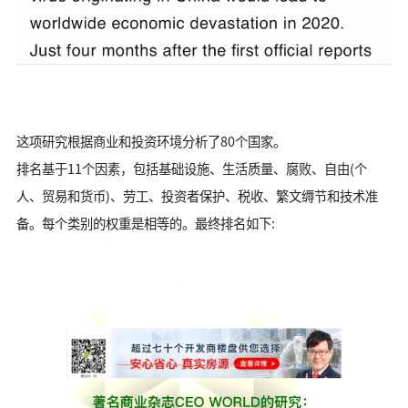
这项研究根据商业和投资环境分析了80个国家。
排名基于11个因素，包括基础设施、生活质量、腐败、自由(个
人、贸易和货币)、劳工、投资者保护、税收、繁文缛节和技术准
备。每个类别的权重是相等的。最终排名如下: