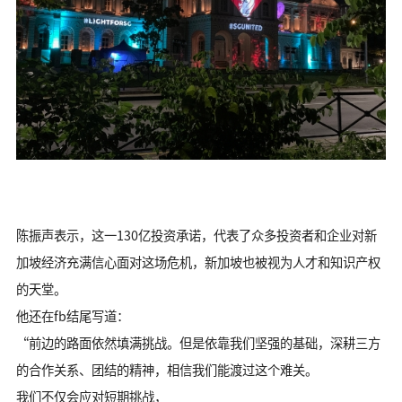
陈振声表示，这一130亿投资承诺，代表了众多投资者和企业对新
加坡经济充满信心面对这场危机，新加坡也被视为人才和知识产权
的天堂。
他还在fb结尾写道：
“前边的路面依然填满挑战。但是依靠我们坚强的基础，深耕三方
的合作关系、团结的精神，相信我们能渡过这个难关。
我们不仅会应对短期挑战，