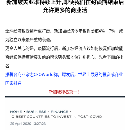
新加坡失业率持续上升,即使我们在封锁期结束后
允许更多的商业活
全球经济也受到严重打击。新加坡经济今年也将萎缩4%—7%，成
为独立以来最严重的衰退。
更令人关心的是，疫情流行后，新加坡经济应该如何恢复新加坡能
否继续保持疫情爆发前的增长势头和地位？别担心，先看下面的排
名
据著名商业杂志CEOWorld称，爆发后，世界上最好的投资或商业
国家排名
新加坡排名第一！