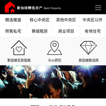
精选楼盘
核心中央区
其他中央区
中央区以外
转售私宅
狮城租房
商业项目
有地住宅
新加坡买房指南
Era 研究
新加坡新动态