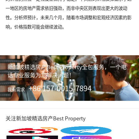
一地区的房地产需求依旧强劲，而非中央区则表现出更大的波动
性。分析师预计，未来几个月，随着市场调整和宏观经济因素的影
响，价格指数可能会继续波动。
新加坡精选房产Best Property全包服务，一个电
话专业服务为您解决问题！
+86 157-0015-7894
我有需求
关注新加坡精选房产Best Property