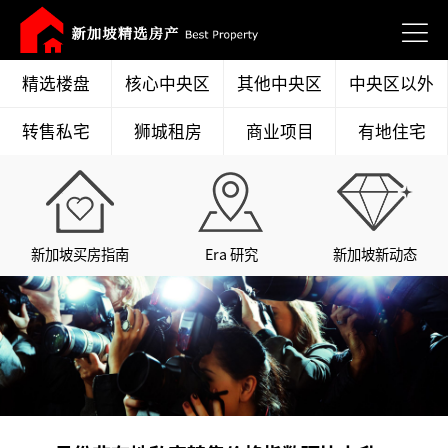
精选楼盘
核心中央区
其他中央区
中央区以外
转售私宅
狮城租房
商业项目
有地住宅
新加坡买房指南
Era 研究
新加坡新动态