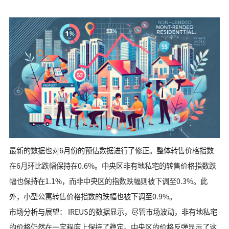
最新的数据也对6月份的预估数据进行了修正。整体转售价格指数
在6月环比跌幅保持在0.6%。中央区非有地私宅的转售价格指数跌
幅也保持在1.1%，而非中央区的指数跌幅则被下调至0.3%。此
外，小型公寓转售价格指数的跌幅也被下调至0.9%。
市场分析与展望： IREUS的数据显示，尽管市场波动，非有地私宅
的价格仍然在一定程度上保持了稳定。中央区的价格反弹显示了这