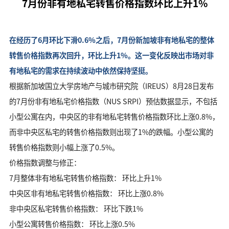
7月份非有地私宅转售价格指数环比上升1%
在经历了6月环比下滑0.6%之后，7月份新加坡非有地私宅的整体
转售价格指数再次回升，环比上升1%。这一变化反映出市场对非
有地私宅的需求在持续波动中依然保持坚挺。
根据新加坡国立大学房地产与城市研究院（IREUS）8月28日发布
的7月份非有地私宅价格指数（NUS SRPI）预估数据显示，不包括
小型公寓在内，中央区的非有地私宅转售价格指数环比上涨0.8%，
而非中央区私宅的转售价格指数则出现了1%的跌幅。小型公寓的
转售价格指数则小幅上涨了0.5%。
价格指数调整与修正：
7月整体非有地私宅转售价格指数： 环比上升1%
中央区非有地私宅转售价格指数： 环比上涨0.8%
非中央区私宅转售价格指数： 环比下跌1%
小型公寓转售价格指数： 环比上涨0.5%