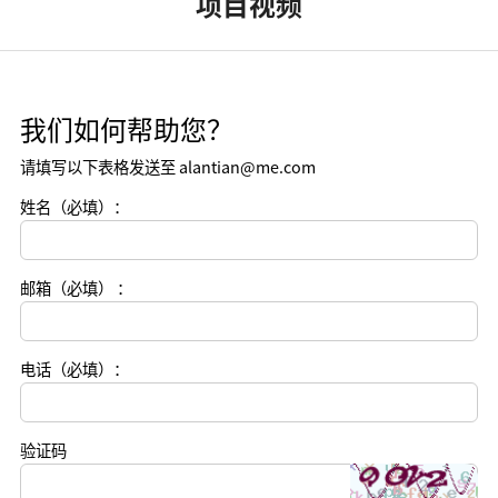
项目视频
我们如何帮助您？
请填写以下表格发送至 alantian@me.com
姓名（必填）：
邮箱（必填） ：
电话（必填）：
验证码