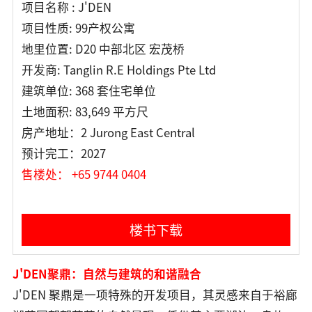
项目名称 : J'DEN
项目性质: 99产权公寓
地里位置: D20 中部北区 宏茂桥
开发商: Tanglin R.E Holdings Pte Ltd
建筑单位: 368 套住宅单位
土地面积: 83,649 平方尺
房产地址：2 Jurong East Central
预计完工：2027
售楼处： +65 9744 0404
楼书下载
J'DEN聚鼎：自然与建筑的和谐融合
J'DEN 聚鼎是一项特殊的开发项目，其灵感来自于裕廊