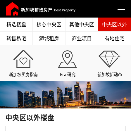
精选楼盘
核心中央区
其他中央区
中央区以外
转售私宅
狮城租房
商业项目
有地住宅
新加坡买房指南
Era 研究
新加坡新动态
中央区以外楼盘