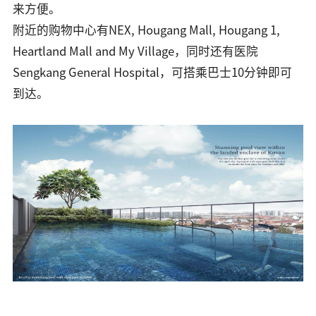
来方便。
附近的购物中心有NEX, Hougang Mall, Hougang 1,
Heartland Mall and My Village，同时还有医院
Sengkang General Hospital，可搭乘巴士10分钟即可
到达。