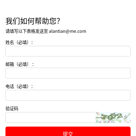
我们如何帮助您？
请填写以下表格发送至 alantian@me.com
姓名（必填）：
邮箱（必填） ：
电话（必填）：
验证码