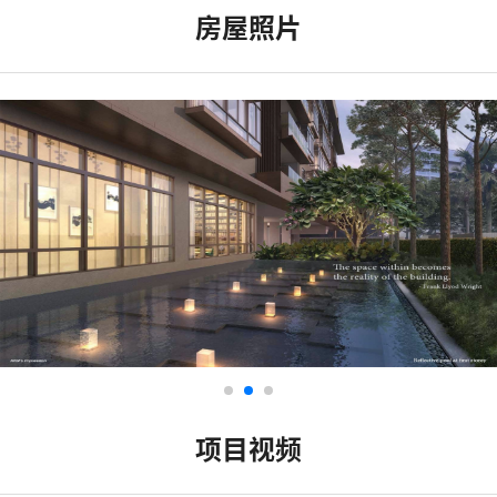
房屋照片
项目视频