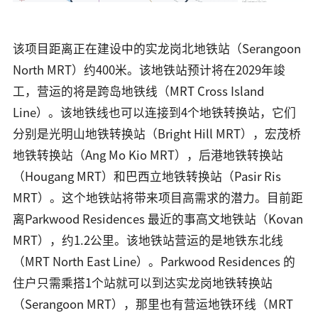
该项目距离正在建设中的实龙岗北地铁站（Serangoon
North MRT）约400米。该地铁站预计将在2029年竣
工，营运的将是跨岛地铁线（MRT Cross Island
Line）。该地铁线也可以连接到4个地铁转换站，它们
分别是光明山地铁转换站（Bright Hill MRT），宏茂桥
地铁转换站（Ang Mo Kio MRT），后港地铁转换站
（Hougang MRT）和巴西立地铁转换站（Pasir Ris
MRT）。这个地铁站将带来项目高需求的潜力。目前距
离Parkwood Residences 最近的事高文地铁站（Kovan
MRT），约1.2公里。该地铁站营运的是地铁东北线
（MRT North East Line）。Parkwood Residences 的
住户只需乘搭1个站就可以到达实龙岗地铁转换站
（Serangoon MRT），那里也有营运地铁环线（MRT