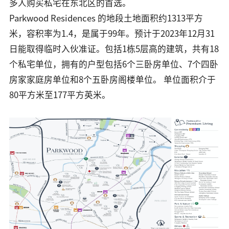
多人购买私宅在东北区的首选。
Parkwood Residences 的地段土地面积约1313平方
米，容积率为1.4，是属于99年。预计于2023年12月31
日能取得临时入伙准证。包括1栋5层高的建筑，共有18
个私宅单位，拥有的户型包括6个三卧房单位、7个四卧
房家家庭房单位和8个五卧房阁楼单位。 单位面积介于
80平方米至177平方英米。