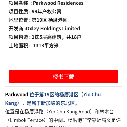
项目名称 : Parkwood Residences
项目性质 : 99年产权公寓
地里位置 : 第19区 杨厝港区
开发商 :Oxley Holdings Limited
项目构造 : 1栋5层高建筑，共18户
土地面积 : 1313平方米
楼书下载
Parkwood
位于第19区的杨厝港区（Yio Chu
Kang），是属于新加坡的东北区。
位置是在杨厝港路（Yio Chu Kang Road）和林木台
（Limbok Terrace）的中间。杨厝港非常靠近高文是许