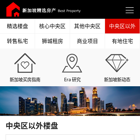
精选楼盘
核心中央区
其他中央区
中央区以外
转售私宅
狮城租房
商业项目
有地住宅
新加坡买房指南
Era 研究
新加坡新动态
中央区以外楼盘