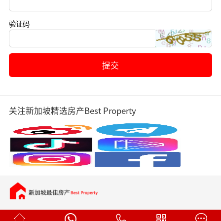
验证码
关注新加坡精选房产Best Property