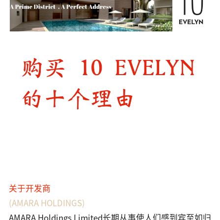
关于开发商
(AMARA HOLDINGS)
AMARA Holdings Limited长期从事使人们感到宾至如归