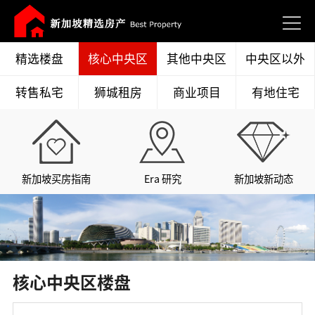
精选楼盘
核心中央区
其他中央区
中央区以外
转售私宅
狮城租房
商业项目
有地住宅
新加坡买房指南
Era 研究
新加坡新动态
核心中央区楼盘