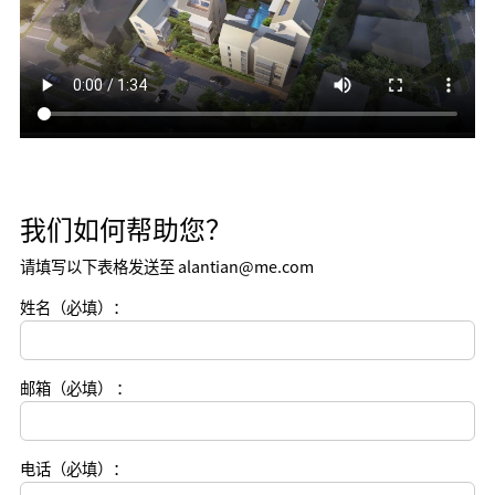
我们如何帮助您？
请填写以下表格发送至 alantian@me.com
姓名（必填）：
邮箱（必填） ：
电话（必填）：