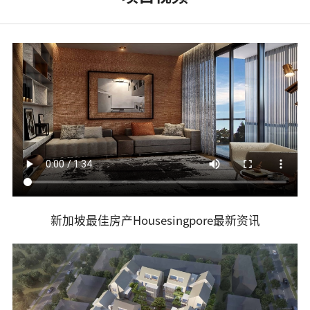
新加坡最佳房产Housesingpore最新资讯