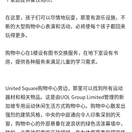
在这里，孩子们可以尽情地玩耍，那里有游乐设施，不
断的大型购物中心表演和活动，必将使每个孩子都回来
玩得更多。
购物中心在1楼设有图书交换服务，在地下室设有书
房，提供各种服务来满足儿童的学习需求。
United Square购物中心旁边，那里可以找到所有运动
器材和相关物品。这是由UOL Group Limited管理的新
加坡专用运动休闲生活方式购物中心。购物中心散发出
强烈的建筑风格，中央的中庭通向令人印象深刻的天
窗，购物中心的外部悬垂在波浪状的绿色活泼幕墙中，