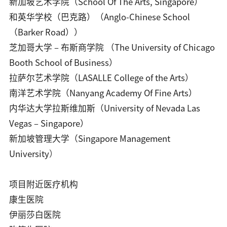
新加坡艺术学院（School Of The Arts, Singapore）
和英华学校（巴克路）（Anglo-Chinese School
（Barker Road））
芝加哥大学 – 布斯商学院 （The University of Chicago
Booth School of Business）
拉萨尔艺术学院（LASALLE College of the Arts）
南洋艺术学院（Nanyang Academy Of Fine Arts）
内华达大学拉斯维加斯（University of Nevada Las
Vegas – Singapore）
新加坡管理大学（Singapore Management
University
）
项目附近医疗机构
康⽣医院
伊丽莎⽩医院