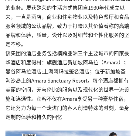
的业务。屡获殊荣的生活方式集团自1930年代成立以
来，一直是酒店，商业和住宅物业以及特色餐厅和食品
服务领域的公认品牌，致力于打造以其价值着称的高端
品牌和体验，质量，设计以及对细节和个性化服务的坚
定不移。
该集团的酒店业务包括横跨亚洲三个主要城市的四家豪
华酒店和度假村：旗舰酒店新加坡阿马拉（Amara）；
曼谷阿马拉酒店;上海阿玛拉签名酒店；位于新加坡圣
淘沙岛上的Amara Sanctuary Resort。每个酒店都拥有
美丽的空间，无与伦比的服务以及现代化的世界一流设
施和连通性。宾客不仅在Amara享受另一种豪华住宿，
它还努力为每一个走进门的客人创造特殊的时刻，量身
定制的体验和持久的回忆