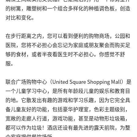
的树篱，雕塑树和一个组合多样化的种植调色板，创造
对比和变化。
在步行距离之内，您可以看到便利的购物商场，公园和
医院，您将不必担心会忘记为家庭或朋友聚会而购买足
够的食材，或者半夜看医生时不必担心。你感觉不舒
服。
联合广场购物中心（United Square Shopping Mall）是
一个儿童学习中心，是所有年龄段儿童的娱乐和教育目
的地。它散发出有趣的游戏和学习乐趣，因为它完全具
备儿童友好的功能，包括豪华护理室，色彩主题级别，
宽敞的走廊人行道，游戏功能，甚至是动物形垃圾箱，
都可以作为垃圾！酒店还设有最先进的露天前院，为整
个家庭提供餐饮场所。