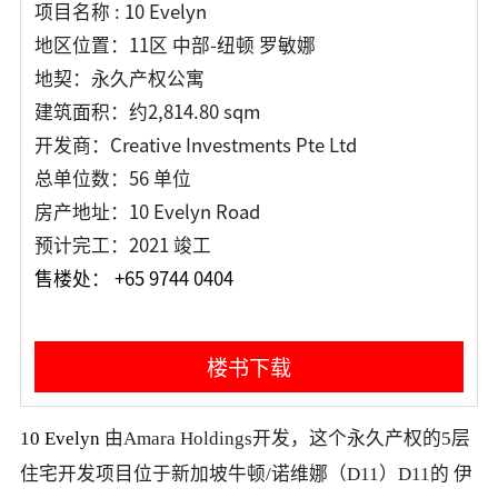
项目名称 : 10 Evelyn
地区位置：11区 中部-纽顿 罗敏娜
地契：永久产权公寓
建筑面积：约2,814.80 sqm
开发商：Creative Investments Pte Ltd
总单位数：56 单位
房产地址：10 Evelyn Road
预计完工：2021 竣工
售楼处： +65 9744 0404
楼书下载
10 Evelyn
由Amara Holdings开发，这个永久产权的5层
住宅开发项目
位于新加坡牛顿/诺维娜（D11）D11的
伊