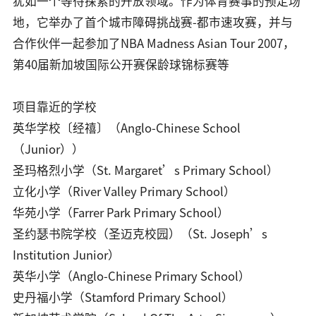
犹如一个等待探索的开放领域。作为体育赛事的预定场
地，它举办了首个城市障碍挑战赛-都市速攻赛，并与
合作伙伴一起参加了NBA Madness Asian Tour 2007，
第40届新加坡国际公开赛保龄球锦标赛等
项目靠近的学校
英华学校〔经禧〕（Anglo-Chinese School
（Junior））
圣玛格烈小学（St. Margaret’s Primary School）
立化小学（River Valley Primary School）
华苑小学（Farrer Park Primary School）
圣约瑟书院学校（圣迈克校园）（St. Joseph’s
Institution Junior）
英华小学（Anglo-Chinese Primary School）
史丹福小学（Stamford Primary School）