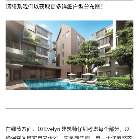
请联系我们以获取更多详细户型分布图！
在细节方面，10 Evelyn 建筑师仔细考虑每个部分，以
确保空间既实用又优雅。它是简洁的，用一个修剪整齐