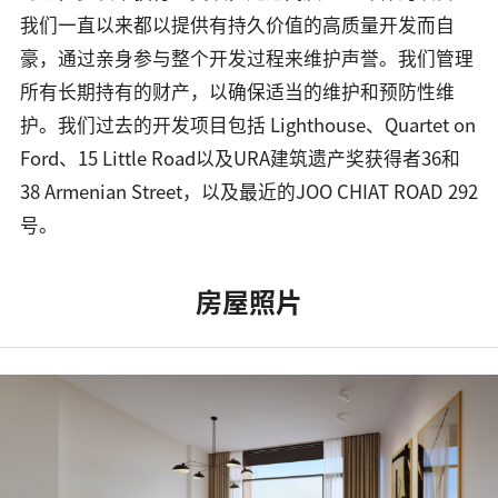
我们一直以来都以提供有持久价值的高质量开发而自
豪，通过亲身参与整个开发过程来维护声誉。我们管理
所有长期持有的财产，以确保适当的维护和预防性维
护。我们过去的开发项目包括 Lighthouse、Quartet on
Ford、15 Little Road以及URA建筑遗产奖获得者36和
38 Armenian Street，以及最近的JOO CHIAT ROAD 292
号。
房屋照片