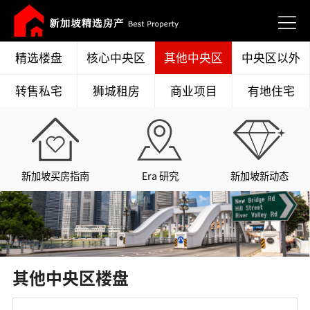
精选楼盘
核心中央区
其他中央区
中央区以外
转售私宅
狮城租房
商业项目
有地住宅
新加坡买房指南
Era 研究
新加坡新动态
其他中央区楼盘