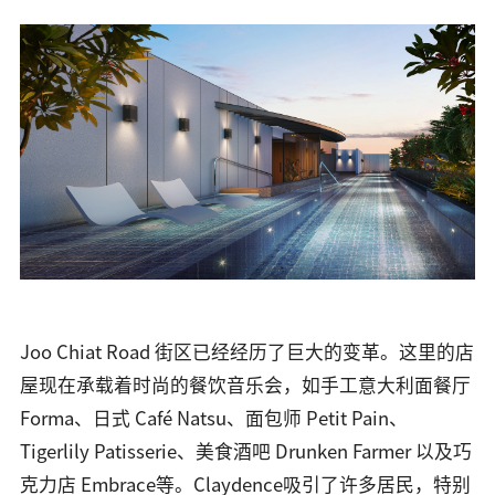
Joo Chiat Road 街区已经经历了巨大的变革。这里的店
屋现在承载着时尚的餐饮音乐会，如手工意大利面餐厅
Forma、日式 Café Natsu、面包师 Petit Pain、
Tigerlily Patisserie、美食酒吧 Drunken Farmer 以及巧
克力店 Embrace等。Claydence吸引了许多居民，特别