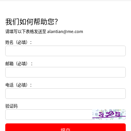
我们如何帮助您？
请填写以下表格发送至 alantian@me.com
姓名（必填）：
邮箱（必填） ：
电话（必填）：
验证码