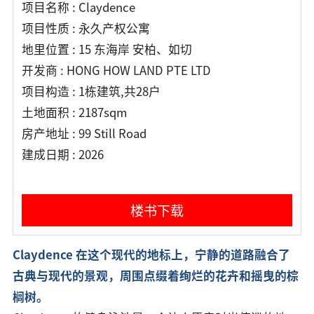
项目名称 : Claydence
项目性质 : 永久产权公寓
地里位置 : 15 东海岸 安柏、如切
开发商 : HONG HOW LAND PTE LTD
项目构造 : 1栋建筑,共28户
土地面积 : 2187sqm
房产地址 : 99 Still Road
建成日期 : 2026
楼书下载
Claydence 在这个现代的地标上，宁静的道路融合了
古典与现代的景观，周围点缀着绚烂的花卉和摇曳的棕
榈树。