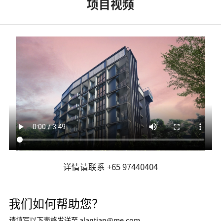
项目视频
详情请联系 +65 97440404
我们如何帮助您？
请填写以下表格发送至 alantian@me.com