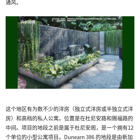
通风。
这个地区有为数不少的洋房（独立式洋房或半独立式洋
房）和高档的私人公寓。位置是在杜尼安路和赐福路的
中间。项目的地段之前是属于杜尼安阁，是一个拥有12
个单位的小型公寓项目。Dunearn 386 的地段是由新加