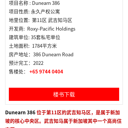
项目名称 : Dunearn 386
项目性质: 永久产权公寓
地里位置: 第11区 武吉知马区
开发商: Roxy-Pacific Holdings
建筑单位: 35套私宅单位
土地面积: 1784平方米
房产地址：386 Dunearn Road
预计完工：2022
售楼处：
+65 9744 0404
楼书下载
Dunearn 386
位于第11区的武吉知马区，是属于新加
坡的核心中央区。武吉知马属于新加坡其中一个高尚住