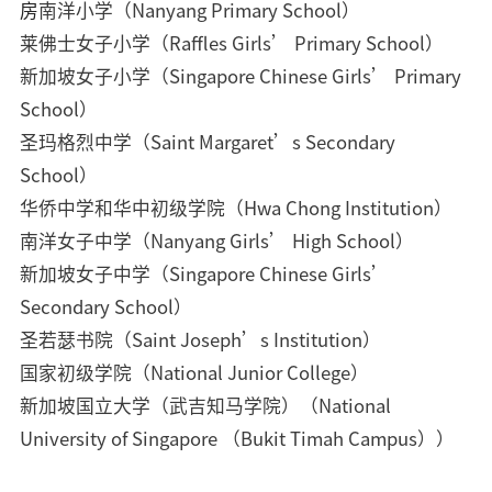
房
南洋小学（Nanyang Primary School）
莱佛士女子小学（Raffles Girls’ Primary School）
新加坡女子小学（Singapore Chinese Girls’ Primary
School）
圣玛格烈中学（Saint Margaret’s Secondary
School）
华侨中学和华中初级学院（Hwa Chong Institution）
南洋女子中学（Nanyang Girls’ High School）
新加坡女子中学（Singapore Chinese Girls’
Secondary School）
圣若瑟书院（Saint Joseph’s Institution）
国家初级学院（National Junior College）
新加坡国立大学（武吉知马学院）（National
University of Singapore （Bukit Timah Campus））