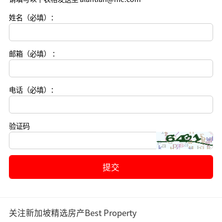
姓名（必填）：
邮箱（必填） ：
电话（必填）：
验证码
关注新加坡精选房产Best Property