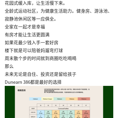
花园式缓入库，让生活慢下来。
全龄式运动社区，为健康生活助力。健身房、游泳池、
寂静池休闲区等一应俱全。
全家在一起才是幸福
有房才能让生活更圆满
如果花最少钱入手一套好房
楼下就是可以陪爸妈遛弯打球
周末散个步的时间就到商圈吃吃喝喝
那么
未来无论是自住、投资还是留给孩子
Dunearn 386都是最好的选择