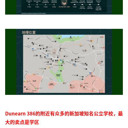
Dunearn 386的附近有众多的新加坡知名公立学校，最
大的卖点是学区