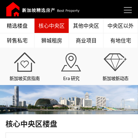
精选楼盘
核心中央区
其他中央区
中央区以外
转售私宅
狮城租房
商业项目
有地住宅
新加坡买房指南
Era 研究
新加坡新动态
核心中央区楼盘