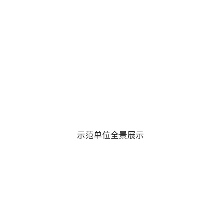
示范单位全景展示