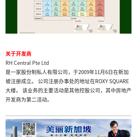
关于开发商
RH Central Pte Ltd
是一家股份制私人有限公司，于2009年11月6日在新加
坡注册成立。 公司注册办事处的地址在ROXY SQUARE
大楼。 该业务的主要活动是其他控股公司，其中房地产
开发商为第二活动。