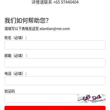
详情请联系 +65 97440404
我们如何帮助您？
请填写以下表格发送至 alantian@me.com
姓名（必填）：
邮箱（必填） ：
电话（必填）：
验证码