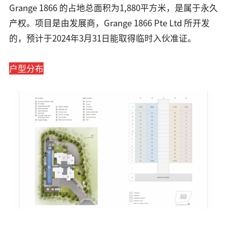
Grange 1866 的占地总面积为1,880平方米，是属于永久
产权。项目是由发展商，Grange 1866 Pte Ltd 所开发
的，预计于2024年3月31日能取得临时入伙准证。
户型分布