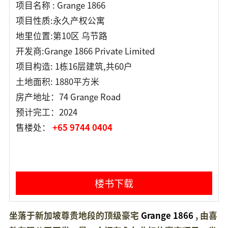
项目名称 : Grange 1866
项目性质:永久产权公寓
地里位置:第10区 乌节路
开发商:Grange 1866 Private Limited
项目构造: 1栋16层建筑,共60户
土地面积: 1880平方米
房产地址：74 Grange Road
预计完工：2024
售楼处：
+65 9744 0404
楼书下载
坐落于新加坡尊贵地段的顶级豪宅
Grange 1866
, 由喜