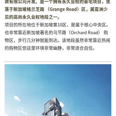
敦有限公司开发。是一个拥有永久业权的豪宅项目，坐
落于新加坡格兰芝路 （Grange Road）区，属亚洲少
见的高尚永久业权地段之一。
项目的所在地位于新加坡第10区，是属于核心中央区。
也非常靠近新加坡著名的乌节路（Orchard Road） 购
物区，步行几分钟就能到达。该地段虽然非常靠近热闹
的购物区但这里环境非常幽静，非常适合自住。