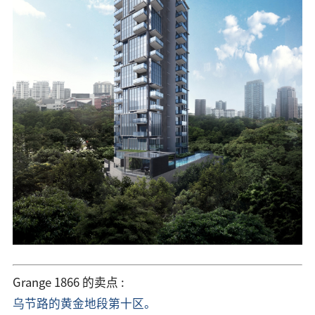
Grange 1866 的卖点 :
乌节路的黄金地段第十区。