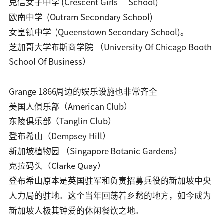
克信女子中学 (Crescent Girls’ School)
欧南中学 (Outram Secondary School)
女皇镇中学 (Queenstown Secondary School)。
芝加哥大学布斯商学院 （University Of Chicago Booth
School Of Business）
Grange 1866周边的娱乐设施也非常齐全
美国人俱乐部（American Club）
东陵俱乐部（Tanglin Club）
登布希山（Dempsey Hill）
新加坡植物园 （Singapore Botanic Gardens）
克拉码头（Clarke Quay）
登布希山原本是英国驻军和负责招募兵役的新加坡中央
人力局的驻地。这个当年回荡着乡愁的地方，如今成为
新加坡人极其钟爱的休闲餐饮之地。