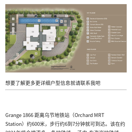
想要了解更多更详细户型信息就请联系我吧
Grange 1866 距离乌节地铁站（Orchard MRT
Station）约600米，步行约6到7分钟就可到达。该在约