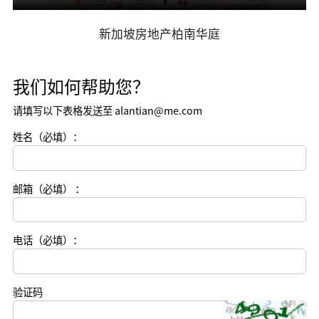
新加坡房地产柏南华庭
我们如何帮助您？
请填写以下表格发送至 alantian@me.com
姓名（必填）：
邮箱（必填） ：
电话（必填）：
验证码