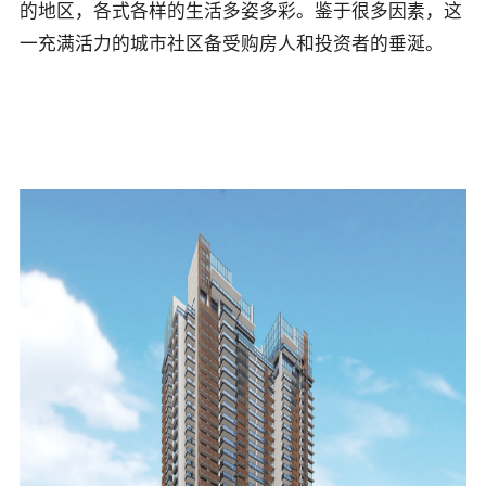
的地区，各式各样的生活多姿多彩。鉴于很多因素，这
一充满活力的城市社区备受购房人和投资者的垂涎。