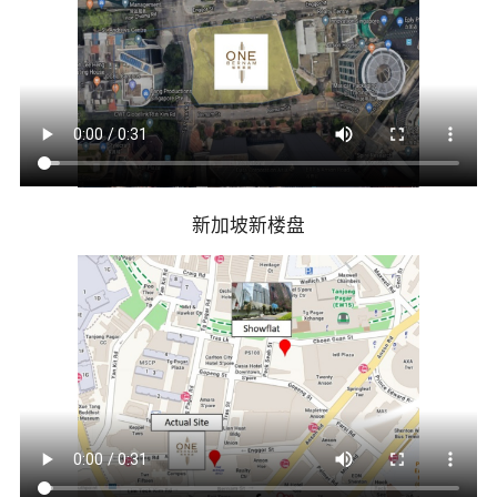
新加坡新楼盘