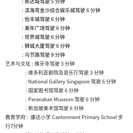
: 新达城驾驶 5 分钟
: 滨海弯金沙综合娱乐城驾驶 6 分钟
: 怡丰城驾驶 6 分钟
: 美年广场驾驶 6 分钟
: 世界城驾驶 6 分钟
: 狮城大厦驾驶 6 分钟
: 乌节路驾驶 8 分钟
艺术与文化 : 彿牙寺
驾驶 3 分钟
: 维多利亚剧院及音乐厅
驾驶 3 分钟
: National Gallery Singapore
驾驶 6 分钟
: 国家图书馆
驾驶 6 分钟
: Peranakan Museum
驾驶 6 分钟
: 新加坡美术馆
驾驶 6 分钟
教育学府 :
康达小学
Cantonment Primary School 步
行7分钟