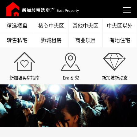
精选楼盘
核心中央区
其他中央区
中央区以外
转售私宅
狮城租房
商业项目
有地住宅
新加坡买房指南
Era 研究
新加坡新动态