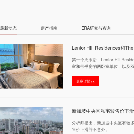
最新动态
房产指南
ERA研究与咨询
Lentor Hill Reside
第一个周末后，Lentor Hill R
室和带书房的两卧室单位，以及
更多详情
>>
新加坡中央区私宅转售价下滑
分析师指出，新加坡中央区有较多
售价下滑并不意外。