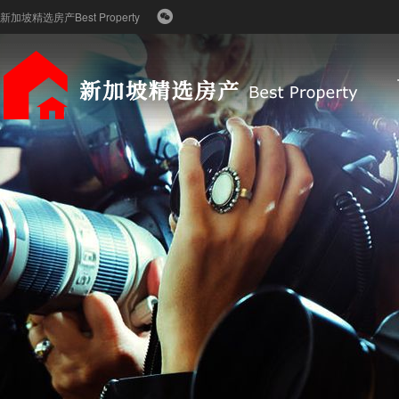
新加坡精选房产Best Property